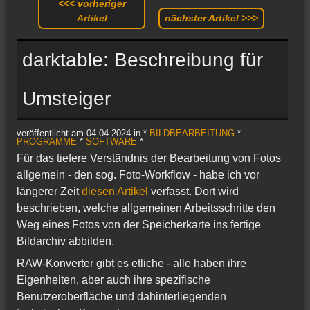
<<< vorheriger
Artikel
nächster Artikel >>>
darktable: Beschreibung für
Umsteiger
veröffentlicht am 04.04.2024 in *
BILDBEARBEITUNG
*
PROGRAMME
*
SOFTWARE
*
Für das tiefere Verständnis der Bearbeitung von Fotos
allgemein - den sog. Foto-Workflow - habe ich vor
längerer Zeit
diesen Artikel
verfasst. Dort wird
beschrieben, welche allgemeinen Arbeitsschritte den
Weg eines Fotos von der Speicherkarte ins fertige
Bildarchiv abbilden.
RAW-Konverter gibt es etliche - alle haben ihre
Eigenheiten, aber auch ihre spezifische
Benutzeroberfläche und dahinterliegenden