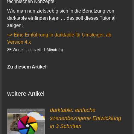
technischen Konzepte.
Wie man nun zielstrebig sich in die Benutzung von
darktable einfinden kann … das soll dieses Tutorial
zeigen:
»> Eine Einführung in darktable für Umsteiger, ab
Version 4.x
85 Worte - Lesezeit: 1 Minute(n)
Zu diesem Artikel
:
weitere Artikel
darktable: einfache
szenenbezogene Entwicklung
in 3 Schritten