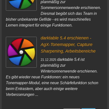
planmäßig zur
Sommersonnenwende erschienen.
Diesmal begibt sich das Team in
bisher unbekannte Gefilde - es wird maschinelles
Lernen integriert für einige Funktionen.
darktable 5.4 erschienen -
AgX-Tonemapper, Capture
Sharpening, Arbeitsbereiche
darktable 5.4 ist
21.12.2025
planmäßig zur
Wintersonnenwende erschienen.
Es gibt wieder neue Funktionen: ein neues
Tonemapper-Modul, eine neue Schärfefunktion schon
beim Entrastern, aber auch einige weitere
Verbesserungen ...