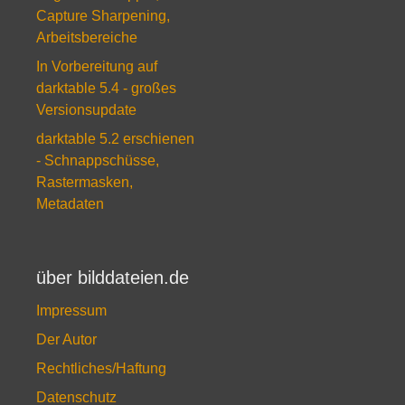
Capture Sharpening,
Arbeitsbereiche
In Vorbereitung auf
darktable 5.4 - großes
Versionsupdate
darktable 5.2 erschienen
- Schnappschüsse,
Rastermasken,
Metadaten
über bilddateien.de
Impressum
Der Autor
Rechtliches/Haftung
Datenschutz