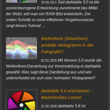
Seit darktable 3.0 ist die
29.09.2021
szenenbezogene Entwicklung zunehmend das Mittel
der Wahl, will man ein RAW-Bild entwickeln. Die
ersten Schritte zu einer effektiven Vorgehensweise
zeigt dieses Tutorial ...
Wellenform (Waveform)
anstelle Histogramm in der
Fotografie?
Mit Version 5.0 wurde die
02.02.2025
Wellenform-Darstellung zur Voreinstellung in darktable
gewählt. Was sagt diese Darstellung aus und wie
unterscheidet sie sich vom 'normalen' Histogramm?
darktable 5.6 erschienen -
Maschinelles Lernen
darktable 5.6 ist
21.06.2026