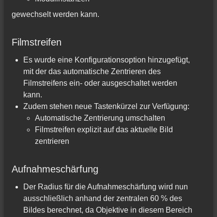
gewechselt werden kann.
Filmstreifen
Es wurde eine Konfigurationsoption hinzugefügt,
mit der das automatische Zentrieren des
Filmstreifens ein- oder ausgeschaltet werden
kann.
Zudem stehen neue Tastenkürzel zur Verfügung:
Automatische Zentrierung umschalten
Filmstreifen explizit auf das aktuelle Bild
zentrieren
Aufnahmeschärfung
Der Radius für die Aufnahmeschärfung wird nun
ausschließlich anhand der zentralen 60 % des
Bildes berechnet, da Objektive in diesem Bereich