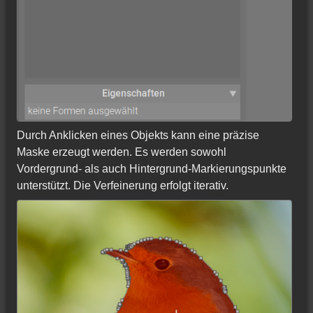
Durch Anklicken eines Objekts kann eine präzise
Maske erzeugt werden. Es werden sowohl
Vordergrund- als auch Hintergrund-Markierungspunkte
unterstützt. Die Verfeinerung erfolgt iterativ.