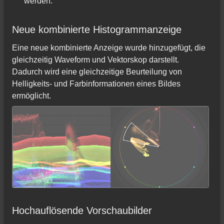
werden.
Neue kombinierte Histogrammanzeige
Eine neue kombinierte Anzeige wurde hinzugefügt, die
gleichzeitig Waveform und Vektorskop darstellt.
Dadurch wird eine gleichzeitige Beurteilung von
Helligkeits- und Farbinformationen eines Bildes
ermöglicht.
Hochauflösende Vorschaubilder