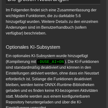
Im Folgenden findet sich eine Zusammenfassung der
wichtigsten Funktionen, die zu darktable 5.6
hinzugefügt wurden. Weitere Details zu den einzelnen
Änderungen sind im Benutzerhandbuch (sofern
verfügbar) beschrieben.
Optionales KI-Subsystem
Ein optionales KI-Subsystem wurde hinzugefügt
(Kompilierung mit
). Die KI-Funktionen
-DUSE_AI=ON
sind standardmäßig deaktiviert und können in den
Einstellungen aktiviert werden, ohne dass ein Neustart
erforderlich ist. Solange die Funktionen deaktiviert
bleiben, werden keine ONNX-Runtime-Bibliotheken
geladen und es finden keine KI-bezogenen Aktivitäten
statt. Modelle werden aus einem konfigurierbaren
Repository heruntergeladen und über die KI-
Einstellungen verwaltet.