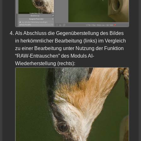
Als Abschluss die Gegenüberstellung des Bildes
in herkömmlicher Bearbeitung (links) im Vergleich
zu einer Bearbeitung unter Nutzung der Funktion
“RAW-Entrauschen” des Moduls AI-
Wiederherstellung (rechts):