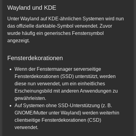
Wayland und KDE
Unter Wayland auf KDE-ähnlichen Systemen wird nun
das offizielle darktable-Symbol verwendet. Zuvor
wurde häufig ein generisches Fenstersymbol
angezeigt.
Fensterdekorationen
Wenn der Fenstermanager serverseitige
Fensterdekorationen (SSD) unterstützt, werden
diese nun verwendet, um ein einheitliches
Erscheinungsbild mit anderen Anwendungen zu
gewährleisten.
Auf Systemen ohne SSD-Unterstützung (z. B.
GNOME/Mutter unter Wayland) werden weiterhin
clientseitige Fensterdekorationen (CSD)
verwendet.