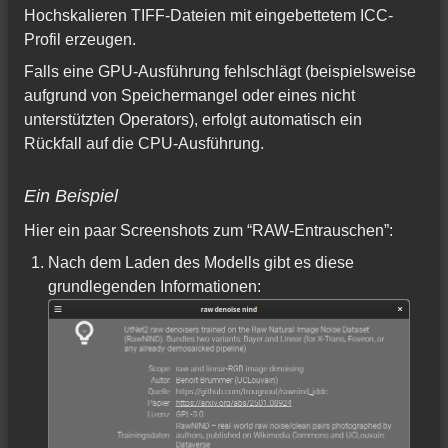
Hochskalieren TIFF-Dateien mit eingebettetem ICC-
Profil erzeugen.
Falls eine GPU-Ausführung fehlschlägt (beispielsweise
aufgrund von Speichermangel oder eines nicht
unterstützten Operators), erfolgt automatisch ein
Rückfall auf die CPU-Ausführung.
Ein Beispiel
Hier ein paar Screenshots zum “RAW-Entrauschen”:
Nach dem Laden des Modells gibt es diese
grundlegenden Informationen: