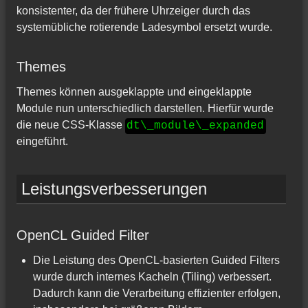
konsistenter, da der frühere Uhrzeiger durch das
systemübliche rotierende Ladesymbol ersetzt wurde.
Themes
Themes können ausgeklappte und eingeklappte
Module nun unterschiedlich darstellen. Hierfür wurde
die neue CSS-Klasse
dt\_module\_expanded
eingeführt.
Leistungsverbesserungen
OpenCL Guided Filter
Die Leistung des OpenCL-basierten Guided Filters
wurde durch internes Kacheln (Tiling) verbessert.
Dadurch kann die Verarbeitung effizienter erfolgen,