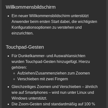
Willkommensbildschirm
Ein neuer Willkommensbildschirm unterstützt
Anwender beim ersten Start dabei, die wichtigsten
Konfigurationsoptionen zu verstehen und
einzurichten.
Touchpad-Gesten
Für Dunkelkammer- und Auswahlansichten
wurden Touchpad-Gesten hinzugefügt. Hierzu
gehören:
Aufziehen/Zusammenziehen zum Zoomen
Verschieben mit zwei Fingern
Gleichzeitiges Zoomen und Verschieben – ähnlich
wie auf Smartphones – wird nun unter Linux und
Windows unterstützt.
Die Zoom-Gesten sind standardmäßig auf 100 %