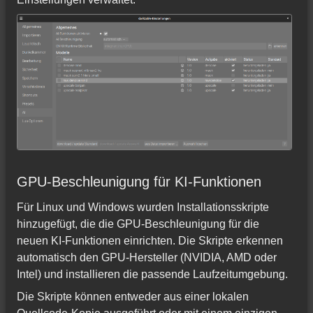
GPU-Beschleunigung für KI-Funktionen
Für Linux und Windows wurden Installationsskripte
hinzugefügt, die die GPU-Beschleunigung für die
neuen KI-Funktionen einrichten. Die Skripte erkennen
automatisch den GPU-Hersteller (NVIDIA, AMD oder
Intel) und installieren die passende Laufzeitumgebung.
Die Skripte können entweder aus einer lokalen