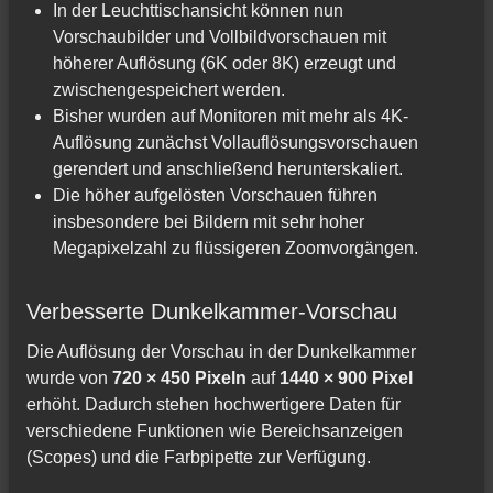
In der Leuchttischansicht können nun
Vorschaubilder und Vollbildvorschauen mit
höherer Auflösung (6K oder 8K) erzeugt und
zwischengespeichert werden.
Bisher wurden auf Monitoren mit mehr als 4K-
Auflösung zunächst Vollauflösungsvorschauen
gerendert und anschließend herunterskaliert.
Die höher aufgelösten Vorschauen führen
insbesondere bei Bildern mit sehr hoher
Megapixelzahl zu flüssigeren Zoomvorgängen.
Verbesserte Dunkelkammer-Vorschau
Die Auflösung der Vorschau in der Dunkelkammer
wurde von
720 × 450 Pixeln
auf
1440 × 900 Pixel
erhöht. Dadurch stehen hochwertigere Daten für
verschiedene Funktionen wie Bereichsanzeigen
(Scopes) und die Farbpipette zur Verfügung.