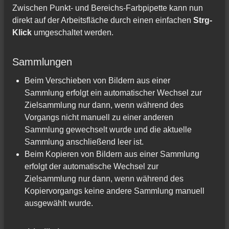
Zwischen Punkt- und Bereichs-Farbpipette kann nun
direkt auf der Arbeitsfläche durch einen einfachen
Strg-
Klick
umgeschaltet werden.
Sammlungen
Beim Verschieben von Bildern aus einer
Sammlung erfolgt ein automatischer Wechsel zur
Zielsammlung nur dann, wenn während des
Vorgangs nicht manuell zu einer anderen
Sammlung gewechselt wurde und die aktuelle
Sammlung anschließend leer ist.
Beim Kopieren von Bildern aus einer Sammlung
erfolgt der automatische Wechsel zur
Zielsammlung nur dann, wenn während des
Kopiervorgangs keine andere Sammlung manuell
ausgewählt wurde.