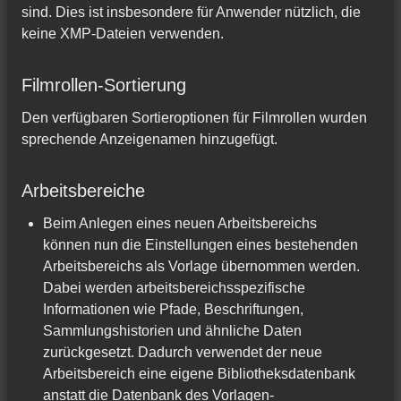
sind. Dies ist insbesondere für Anwender nützlich, die
keine XMP-Dateien verwenden.
Filmrollen-Sortierung
Den verfügbaren Sortieroptionen für Filmrollen wurden
sprechende Anzeigenamen hinzugefügt.
Arbeitsbereiche
Beim Anlegen eines neuen Arbeitsbereichs
können nun die Einstellungen eines bestehenden
Arbeitsbereichs als Vorlage übernommen werden.
Dabei werden arbeitsbereichsspezifische
Informationen wie Pfade, Beschriftungen,
Sammlungshistorien und ähnliche Daten
zurückgesetzt. Dadurch verwendet der neue
Arbeitsbereich eine eigene Bibliotheksdatenbank
anstatt die Datenbank des Vorlagen-