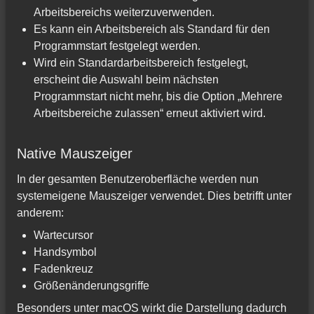
Arbeitsbereichs weiterzuverwenden.
Es kann ein Arbeitsbereich als Standard für den
Programmstart festgelegt werden.
Wird ein Standardarbeitsbereich festgelegt,
erscheint die Auswahl beim nächsten
Programmstart nicht mehr, bis die Option „Mehrere
Arbeitsbereiche zulassen“ erneut aktiviert wird.
Native Mauszeiger
In der gesamten Benutzeroberfläche werden nun
systemeigene Mauszeiger verwendet. Dies betrifft unter
anderem:
Wartecursor
Handsymbol
Fadenkreuz
Größenänderungsgriffe
Besonders unter macOS wirkt die Darstellung dadurch