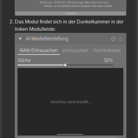
Das Modul findet sich in der Dunkelkammer in der
linken Modulleiste: