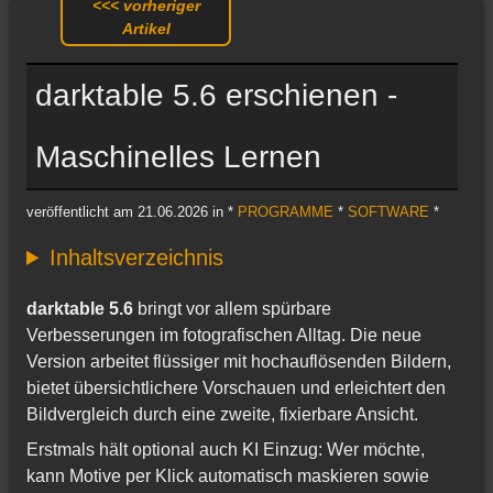
<<< vorheriger
Artikel
darktable 5.6 erschienen -
Maschinelles Lernen
veröffentlicht am 21.06.2026 in *
PROGRAMME
*
SOFTWARE
*
Inhaltsverzeichnis
darktable 5.6
bringt vor allem spürbare
Verbesserungen im fotografischen Alltag. Die neue
Version arbeitet flüssiger mit hochauflösenden Bildern,
bietet übersichtlichere Vorschauen und erleichtert den
Bildvergleich durch eine zweite, fixierbare Ansicht.
Erstmals hält optional auch KI Einzug: Wer möchte,
kann Motive per Klick automatisch maskieren sowie