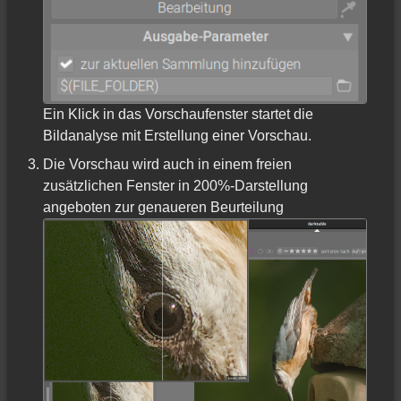
Ein Klick in das Vorschaufenster startet die
Bildanalyse mit Erstellung einer Vorschau.
Die Vorschau wird auch in einem freien
zusätzlichen Fenster in 200%-Darstellung
angeboten zur genaueren Beurteilung