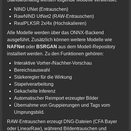
NIND UNet (Entrauschen)
RawNIND UtNet2 (RAW-Entrauschen)
RealPLKSR 2x/4x (Hochskalieren)
Alle Modelle werden über das ONNX-Backend
ausgeführt. Zusätzlich können weitere Modelle wie
NAFNet
oder
BSRGAN
aus dem Modell-Repository
installiert werden. Zu den Funktionen gehören:
Interaktive Vorher-/Nachher-Vorschau
Bereichsauswahl
Stärkeregler für die Wirkung
Stapelverarbeitung
Gekachelte Inferenz
Automatischer Reimport erzeugter Bilder
Übernahme von Gruppierungen und Tags vom
Ursprungsbild.
RAW-Entrauschen erzeugt DNG-Dateien (CFA Bayer
oder LinearRaw), während Bildentrauschen und