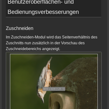
Benutzeroberflächen- und
Bedienungsverbesserungen
Zuschneiden
Im Zuschneiden-Modul wird das Seitenverhältnis des
Zuschnitts nun zusätzlich in der Vorschau des
Zuschneidebereichs angezeigt.