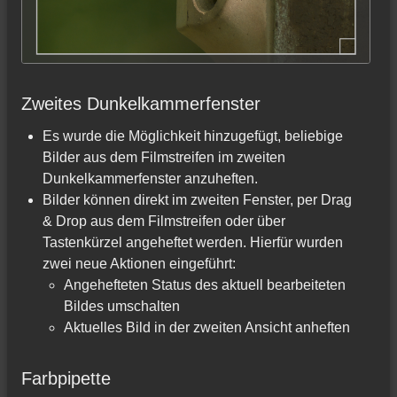
Zweites Dunkelkammerfenster
Es wurde die Möglichkeit hinzugefügt, beliebige
Bilder aus dem Filmstreifen im zweiten
Dunkelkammerfenster anzuheften.
Bilder können direkt im zweiten Fenster, per Drag
& Drop aus dem Filmstreifen oder über
Tastenkürzel angeheftet werden. Hierfür wurden
zwei neue Aktionen eingeführt:
Angehefteten Status des aktuell bearbeiteten
Bildes umschalten
Aktuelles Bild in der zweiten Ansicht anheften
Farbpipette