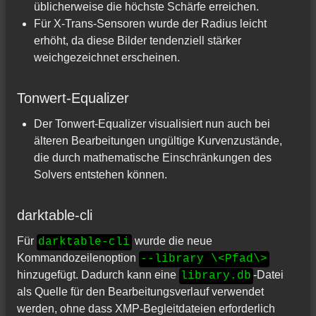
üblicherweise die höchste Schärfe erreichen.
Für X-Trans-Sensoren wurde der Radius leicht
erhöht, da diese Bilder tendenziell stärker
weichgezeichnet erscheinen.
Tonwert-Equalizer
Der Tonwert-Equalizer visualisiert nun auch bei
älteren Bearbeitungen ungültige Kurvenzustände,
die durch mathematische Einschränkungen des
Solvers entstehen können.
darktable-cli
Für
wurde die neue
darktable-cli
Kommandozeilenoption
--library \<Pfad\>
hinzugefügt. Dadurch kann eine
-Datei
library.db
als Quelle für den Bearbeitungsverlauf verwendet
werden, ohne dass XMP-Begleitdateien erforderlich