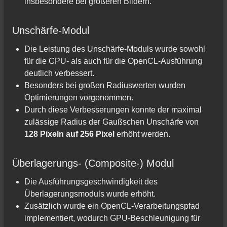
insbesondere bei größeren Bildern.
Unschärfe-Modul
Die Leistung des Unschärfe-Moduls wurde sowohl
für die CPU- als auch für die OpenCL-Ausführung
deutlich verbessert.
Besonders bei großen Radiuswerten wurden
Optimierungen vorgenommen.
Durch diese Verbesserungen konnte der maximal
zulässige Radius der Gaußschen Unschärfe von
128 Pixeln auf 256 Pixel
erhöht werden.
Überlagerungs- (Composite-) Modul
Die Ausführungsgeschwindigkeit des
Überlagerungsmoduls wurde erhöht.
Zusätzlich wurde ein OpenCL-Verarbeitungspfad
implementiert, wodurch GPU-Beschleunigung für