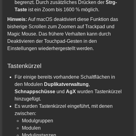
begrenzt. Durch zusätzliches Drücken der
Strg-
Taste
ist ein Zoom bis 1600 % möglich.
Hinweis:
Auf macOS deaktiviert diese Funktion das
bisherige Scrollen zum Zoomen auf Trackpad und
Magic Mouse. Das frühere Verhalten kann durch
Deaktivieren der Touchpad-Gesten in den
Einstellungen wiederhergestellt werden.
Tastenkürzel
Für einige bereits vorhandene Schaltflächen in
den Modulen
Duplikatverwaltung
,
Schnappschüsse
und
AgX
wurden Tastenkürzel
hinzugefügt.
Es wurden Tastenkürzel eingeführt, mit denen
zwischen:
Modulgruppen
Modulen
Modulinstanzen