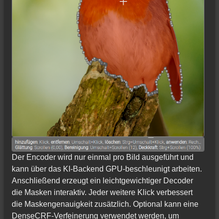
Der Encoder wird nur einmal pro Bild ausgeführt und
kann über das KI-Backend GPU-beschleunigt arbeiten.
Anschließend erzeugt ein leichtgewichtiger Decoder
die Masken interaktiv. Jeder weitere Klick verbessert
die Maskengenauigkeit zusätzlich. Optional kann eine
DenseCRF-Verfeinerung verwendet werden, um