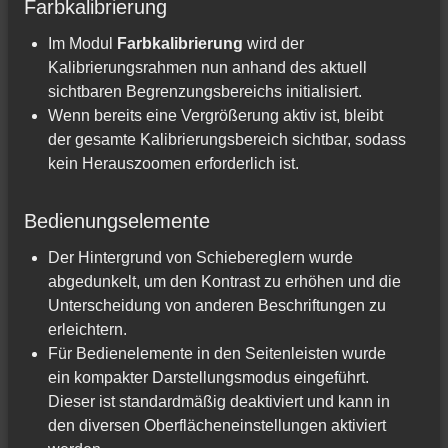
Farbkalibrierung
Im Modul
Farbkalibrierung
wird der
Kalibrierungsrahmen nun anhand des aktuell
sichtbaren Begrenzungsbereichs initialisiert.
Wenn bereits eine Vergrößerung aktiv ist, bleibt
der gesamte Kalibrierungsbereich sichtbar, sodass
kein Herauszoomen erforderlich ist.
Bedienungselemente
Der Hintergrund von Schiebereglern wurde
abgedunkelt, um den Kontrast zu erhöhen und die
Unterscheidung von anderen Beschriftungen zu
erleichtern.
Für Bedienelemente in den Seitenleisten wurde
ein kompakter Darstellungsmodus eingeführt.
Dieser ist standardmäßig deaktiviert und kann in
den diversen Oberflächeneinstellungen aktiviert