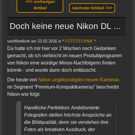
<<< vorheriger
Artikel
nächster Artikel >>>
Doch keine neue Nikon DL ...
veröffentlicht am 23.02.2016 in *
FOTOTECHNIK
*
Da hatte ich mir hier vor 2 Wochen noch Gedanken
gemacht, ob ich vielleicht im neuen Produktprogramm
von Nikon eine würdige Minox-Nachfolgerin finden
könnte - und wurde dann doch enttäuscht.
Die heute von
Nikon angekündigten neuen Kameras
im Segment “Premium-Kompaktkameras” beschreibt
Nikon wie folgt:
Handliche Perfektion: Ambitionierte
Fotografen stellen höchste Ansprüche an
die Bildqualität, denn sie verstehen ihre
Fotos als kreativen Ausdruck, der