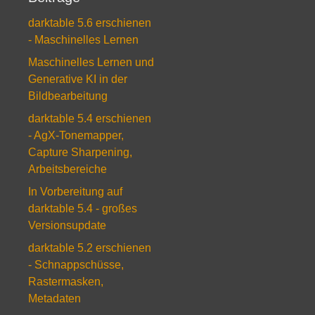
darktable 5.6 erschienen
- Maschinelles Lernen
Maschinelles Lernen und
Generative KI in der
Bildbearbeitung
darktable 5.4 erschienen
- AgX-Tonemapper,
Capture Sharpening,
Arbeitsbereiche
In Vorbereitung auf
darktable 5.4 - großes
Versionsupdate
darktable 5.2 erschienen
- Schnappschüsse,
Rastermasken,
Metadaten