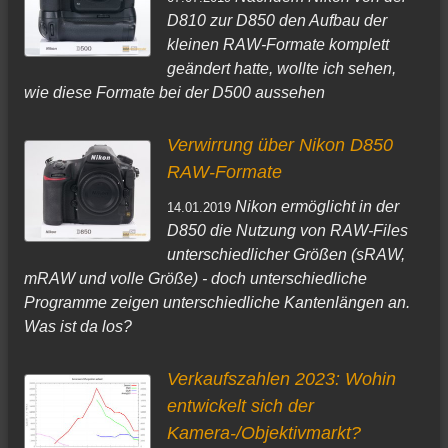
D810 zur D850 den Aufbau der
kleinen RAW-Formate komplett
geändert hatte, wollte ich sehen,
wie diese Formate bei der D500 aussehen
Verwirrung über Nikon D850
RAW-Formate
Nikon ermöglicht in der
14.01.2019
D850 die Nutzung von RAW-Files
unterschiedlicher Größen (sRAW,
mRAW und volle Größe) - doch unterschiedliche
Programme zeigen unterschiedliche Kantenlängen an.
Was ist da los?
Verkaufszahlen 2023: Wohin
entwickelt sich der
Kamera-/Objektivmarkt?