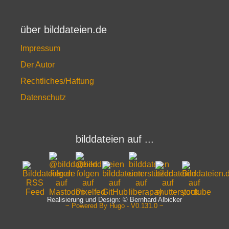
über bilddateien.de
Impressum
Der Autor
Rechtliches/Haftung
Datenschutz
bilddateien auf ...
Realisierung und Design: © Bernhard Albicker
~ Powered By Hugo - V0.131.0 ~