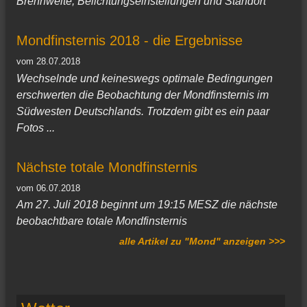
Brennweite, Belichtungseinstellungen und Standort
Mondfinsternis 2018 - die Ergebnisse
vom 28.07.2018
Wechselnde und keineswegs optimale Bedingungen
erschwerten die Beobachtung der Mondfinsternis im
Südwesten Deutschlands. Trotzdem gibt es ein paar
Fotos ...
Nächste totale Mondfinsternis
vom 06.07.2018
Am 27. Juli 2018 beginnt um 19:15 MESZ die nächste
beobachtbare totale Mondfinsternis
alle Artikel zu "Mond" anzeigen >>>