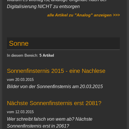
Digitalisierung NICHT zu entsorgen
alle Artikel zu "Analog" anzeigen >>>
Sonne
In diesem Bereich:
5 Artikel
Sonnenfinsternis 2015 - eine Nachlese
vom 20.03.2015
Bilder von der Sonnenfinsternis am 20.03.2015
Nächste Sonnenfinsternis erst 2081?
vom 12.03.2015
Wer schreibt falsch von wem ab? Nächste
Sonnenfinsternis erst in 2061?