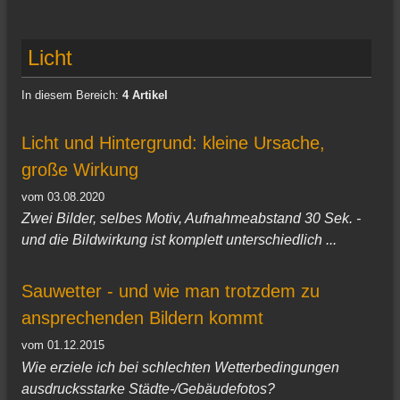
Licht
In diesem Bereich:
4 Artikel
Licht und Hintergrund: kleine Ursache,
große Wirkung
vom 03.08.2020
Zwei Bilder, selbes Motiv, Aufnahmeabstand 30 Sek. -
und die Bildwirkung ist komplett unterschiedlich ...
Sauwetter - und wie man trotzdem zu
ansprechenden Bildern kommt
vom 01.12.2015
Wie erziele ich bei schlechten Wetterbedingungen
ausdrucksstarke Städte-/Gebäudefotos?