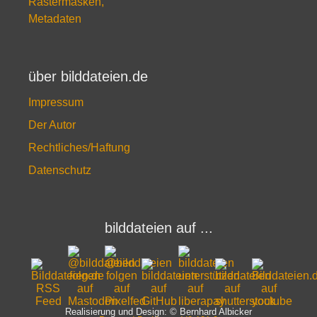
Rastermasken,
Metadaten
über bilddateien.de
Impressum
Der Autor
Rechtliches/Haftung
Datenschutz
bilddateien auf ...
Realisierung und Design: © Bernhard Albicker