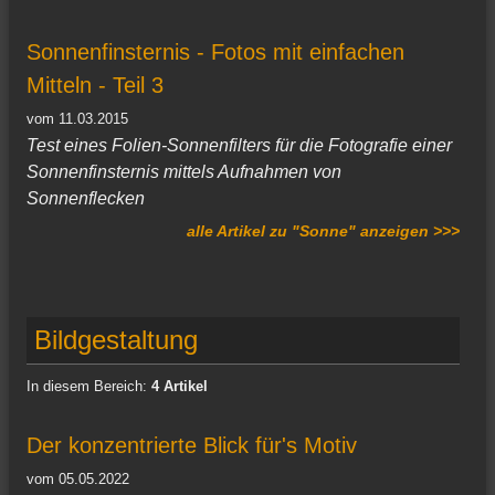
Sonnenfinsternis - Fotos mit einfachen
Mitteln - Teil 3
vom 11.03.2015
Test eines Folien-Sonnenfilters für die Fotografie einer
Sonnenfinsternis mittels Aufnahmen von
Sonnenflecken
alle Artikel zu "Sonne" anzeigen >>>
Bildgestaltung
In diesem Bereich:
4 Artikel
Der konzentrierte Blick für's Motiv
vom 05.05.2022