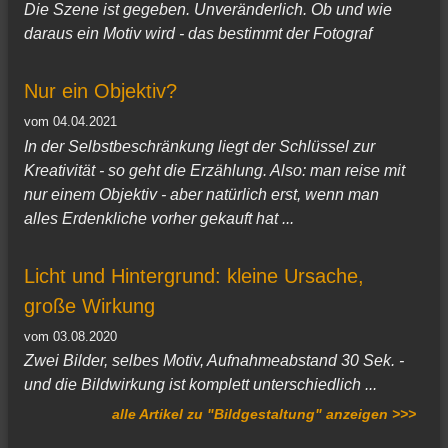
Die Szene ist gegeben. Unveränderlich. Ob und wie
daraus ein Motiv wird - das bestimmt der Fotograf
Nur ein Objektiv?
vom 04.04.2021
In der Selbstbeschränkung liegt der Schlüssel zur
Kreativität - so geht die Erzählung. Also: man reise mit
nur einem Objektiv - aber natürlich erst, wenn man
alles Erdenkliche vorher gekauft hat ...
Licht und Hintergrund: kleine Ursache,
große Wirkung
vom 03.08.2020
Zwei Bilder, selbes Motiv, Aufnahmeabstand 30 Sek. -
und die Bildwirkung ist komplett unterschiedlich ...
alle Artikel zu "Bildgestaltung" anzeigen >>>