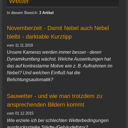
Wetter
In diesem Bereich:
3 Artikel
Novemberzeit - Damit Nebel auch Nebel
bleibt - darktable Kurztipp
vom 11.11.2019
Unsere Kameras werden immer besser - deren
Dynamikumfang wächst. Welche Auswirkungen hat
das auf kontrastarme Motive wie z. B. Aufnahmen im
Nebel? Und welchen Einfluß hat die
Belichtungsautomatik?
Sauwetter - und wie man trotzdem zu
ansprechenden Bildern kommt
vom 01.12.2015
Wie erziele ich bei schlechten Wetterbedingungen
ausdrucksstarke Städte-/Gebäudefotos?