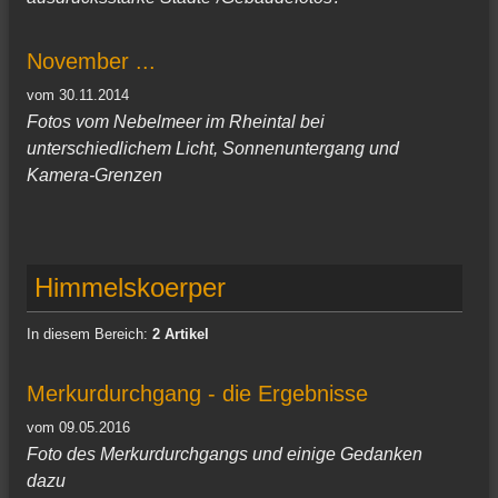
November ...
vom 30.11.2014
Fotos vom Nebelmeer im Rheintal bei
unterschiedlichem Licht, Sonnenuntergang und
Kamera-Grenzen
Himmelskoerper
In diesem Bereich:
2 Artikel
Merkurdurchgang - die Ergebnisse
vom 09.05.2016
Foto des Merkurdurchgangs und einige Gedanken
dazu