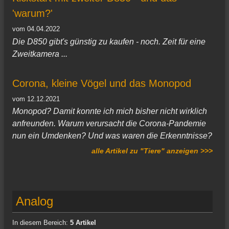
'warum?'
vom 04.04.2022
Die D850 gibt's günstig zu kaufen - noch. Zeit für eine
Zweitkamera ...
Corona, kleine Vögel und das Monopod
vom 12.12.2021
Monopod? Damit konnte ich mich bisher nicht wirklich
anfreunden. Warum verursacht die Corona-Pandemie
nun ein Umdenken? Und was waren die Erkenntnisse?
alle Artikel zu "Tiere" anzeigen >>>
Analog
In diesem Bereich:
5 Artikel