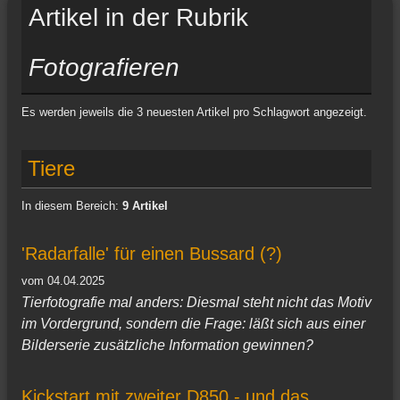
Artikel in der Rubrik
Fotografieren
Es werden jeweils die 3 neuesten Artikel pro Schlagwort angezeigt.
Tiere
In diesem Bereich:
9 Artikel
'Radarfalle' für einen Bussard (?)
vom 04.04.2025
Tierfotografie mal anders: Diesmal steht nicht das Motiv
im Vordergrund, sondern die Frage: läßt sich aus einer
Bilderserie zusätzliche Information gewinnen?
Kickstart mit zweiter D850 - und das