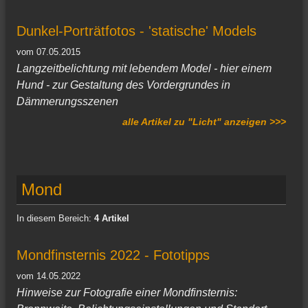
Dunkel-Porträtfotos - 'statische' Models
vom 07.05.2015
Langzeitbelichtung mit lebendem Model - hier einem
Hund - zur Gestaltung des Vordergrundes in
Dämmerungsszenen
alle Artikel zu "Licht" anzeigen >>>
Mond
In diesem Bereich:
4 Artikel
Mondfinsternis 2022 - Fototipps
vom 14.05.2022
Hinweise zur Fotografie einer Mondfinsternis: