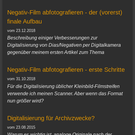
Negativ-Film abfotografieren - der (vorerst)
finale Aufbau
vom 23.12.2018
Beschreibung einiger Verbesserungen zur
Digitalisierung von Dias/Negativen per Digitalkamera
gegenüber meinem ersten Artikel zum Thema
Negativ-Film abfotografieren - erste Schritte
vom 31.10.2018
Für die Digitalisierung üblicher Kleinbild-Filmstreifen
verwende ich meinen Scanner. Aber wenn das Format
nun größer wird?
Digitalisierung für Archivzwecke?
vom 23.08.2015
Warum es wichtig ist, analoge Originale nach der