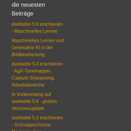
die neuesten
Beiträge
darktable 5.6 erschienen
- Maschinelles Lernen
Maschinelles Lernen und
Generative KI in der
Bildbearbeitung
darktable 5.4 erschienen
- AgX-Tonemapper,
Capture Sharpening,
Arbeitsbereiche
In Vorbereitung auf
darktable 5.4 - großes
Versionsupdate
darktable 5.2 erschienen
- Schnappschüsse,