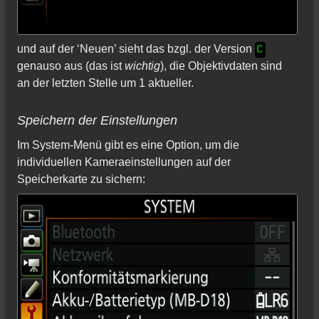
und auf der ‘Neuen’ sieht das bzgl. der Version
C
genauso aus (das ist
wichtig
), die Objektivdaten sind
an der letzten Stelle um 1 aktueller.
Speichern der Einstellungen
Im System-Menü gibt es eine Option, um die
individuellen Kameraeinstellungen auf der
Speicherkarte zu sichern: