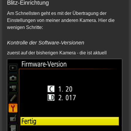
Blitz-Einrichtung
Am Schnellsten geht es mit der Übertragung der
Einstellungen von meiner anderen Kamera. Hier die
wenigen Schritte:
Kontrolle der Software-Versionen
zuerst auf der bisherigen Kamera - die ist aktuell