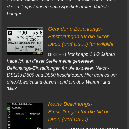
dieser Tipps können auch Sportfotografen Vorteile
bringen.
Geänderte Belichtungs-
Einstellungen für die Nikon
D850 (und D500) für Wildlife
Vor knapp 1 1/2 Jahren
08.08.2021
habe ich an dieser Stelle meine generellen
Belichtungs-Einstellungen für die aktuellen Nikon-
DSLRs D500 und D850 beschrieben. Hier geht es um
eine Abweichung davon - und um das 'Warum' und
'Wie'.
Meine Belichtungs-
Einstellungen für die Nikon
D850 (und D500)