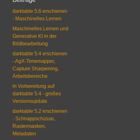
darktable 5.6 erschienen
- Maschinelles Lernen
Maschinelles Lernen und
Generative KI in der
Bildbearbeitung
darktable 5.4 erschienen
- AgX-Tonemapper,
Capture Sharpening,
Arbeitsbereiche
In Vorbereitung auf
darktable 5.4 - großes
Versionsupdate
darktable 5.2 erschienen
- Schnappschüsse,
Rastermasken,
Metadaten