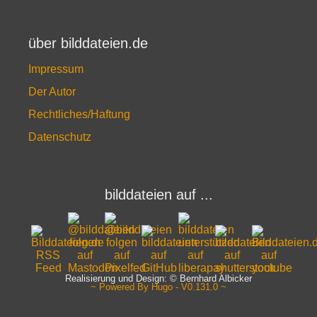
über bilddateien.de
Impressum
Der Autor
Rechtliches/Haftung
Datenschutz
bilddateien auf ...
Realisierung und Design: © Bernhard Albicker
~ Powered By Hugo - V0.131.0 ~