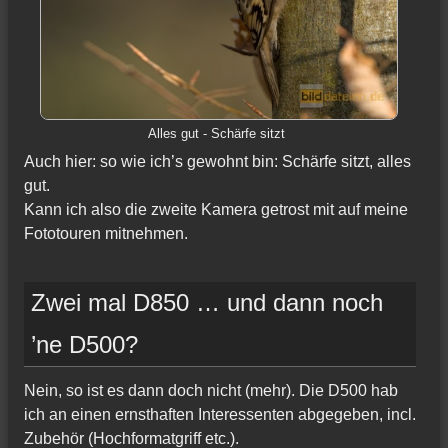
Alles gut - Schärfe sitzt
Auch hier: so wie ich’s gewohnt bin: Schärfe sitzt, alles
gut.
Kann ich also die zweite Kamera getrost mit auf meine
Fototouren mitnehmen.
Zwei mal D850 … und dann noch
’ne D500?
Nein, so ist es dann doch nicht (mehr). Die D500 hab
ich an einen ernsthaften Interessenten abgegeben, incl.
Zubehör (Hochformatgriff etc.).