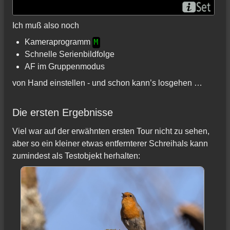
Ich muß also noch
Kameraprogramm
M
Schnelle Serienbildfolge
AF im Gruppenmodus
von Hand einstellen - und schon kann’s losgehen …
Die ersten Ergebnisse
Viel war auf der erwähnten ersten Tour nicht zu sehen,
aber so ein kleiner etwas entfernterer Schreihals kann
zumindest als Testobjekt herhalten: