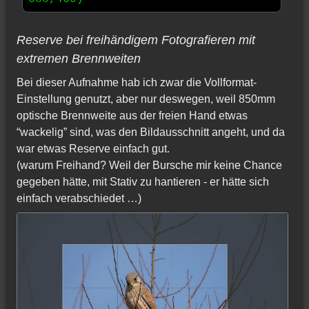
Reserve bei freihändigem Fotografieren mit
extremen Brennweiten
Bei dieser Aufnahme hab ich zwar die Vollformat-
Einstellung genutzt, aber nur deswegen, weil 850mm
optische Brennweite aus der freien Hand etwas
“wackelig” sind, was den Bildausschnitt angeht, und da
war etwas Reserve einfach gut.
(warum Freihand? Weil der Bursche mir keine Chance
gegeben hätte, mit Stativ zu hantieren - er hätte sich
einfach verabschiedet …)