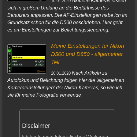
Aktuelle Kameras lassen
10.01.2020
sich in großem Umfang an die Bedürfnisse des
Benutzers anpassen. Die AF-Einstellungen habe ich im
Grundsatz schon für die D500 beschrieben. Hier geht
es um Einstellungen zur Belichtungssteuerung.
Meine Einstellungen für Nikon
D500 und D850 - allgemeiner
Teil
Nach Artikeln zu
20.01.2020
Autofokus und Belichtung folgen hier die 'allgemeinen
Kameraeinstellungen' der Nikon-Kameras, so wie ich
sie für meine Fotografie verwende
Disclaimer
Ich kaufe mein fotografisches Werkzeug