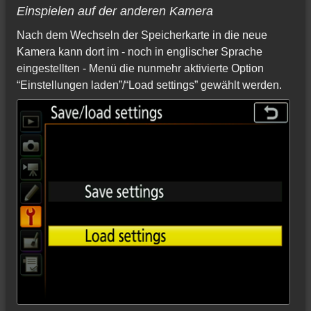
Einspielen auf der anderen Kamera
Nach dem Wechseln der Speicherkarte in die neue
Kamera kann dort im - noch in englischer Sprache
eingestellten - Menü die nunmehr aktivierte Option
“Einstellungen laden”/“Load settings” gewählt werden.