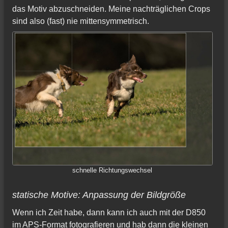
das Motiv abzuschneiden. Meine nachträglichen Crops
sind also (fast) nie mittensymmetrisch.
schnelle Richtungswechsel
statische Motive: Anpassung der Bildgröße
Wenn ich Zeit habe, dann kann ich auch mit der D850
im APS-Format fotografieren und hab dann die kleinen