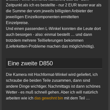
Zeitpunkt als ich es bestellte - nur 2 EUR teurer war als
die Summe der vom jeweils billigsten Anbieter der
jeweiligen Einzelkomponenten ermittelten
Einzelpreise.
Und einen passenden L-Winkel konnten die Leute dort
auch besorgen - also: einmal bestellt … und dann
trotzdem mehrere Teillieferungen bekommen
(Lieferketten-Probleme machen das möglich/nötig).
Eine zweite D850
Die Kamera mit Hochformat-Winkel wird geliefert, ich
schraube die beiden Teile zusammen, dann sind
andere Dinge wichtiger. Nachmittags ist dann schönes
Wetter - es muß schnell gehen. Aber ich will natürlich
arbeiten wie ich
das gewohnt bin
mit dem Teil …