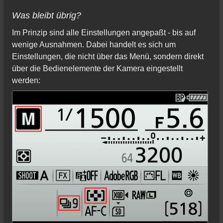
Was bleibt übrig?
Im Prinzip sind alle Einstellungen angepaßt - bis auf
wenige Ausnahmen. Dabei handelt es sich um
Einstellungen, die nicht über das Menü, sondern direkt
über die Bedienelemente der Kamera eingestellt
werden: