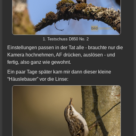
1. Testschuss D850 No. 2
Einstellungen passen in der Tat alle - brauchte nur die
Kamera hochnehmen, AF drücken, auslösen - und
fertig, also ganz wie gewohnt.
Ein paar Tage später kam mir dann dieser kleine
“Häuslebauer” vor die Linse: