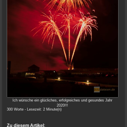
Ich wünsche ein glücliches, erfolgreiches und gesundes Jahr
2020!!!
300 Worte - Lesezeit: 2 Minute(n)
Zu diesem Artikel
: