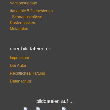
Versionsupdate
darktable 5.2 erschienen
- Schnappschüsse,
Rastermasken,
Metadaten
über bilddateien.de
Impressum
Der Autor
Rechtliches/Haftung
Datenschutz
bilddateien auf ...