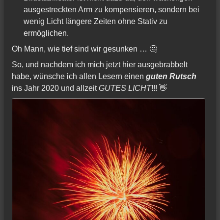
ausgestreckten Arm zu kompensieren, sondern bei
wenig Licht längere Zeiten ohne Stativ zu
ermöglichen.
Oh Mann, wie tief sind wir gesunken … 🤔
So, und nachdem ich mich jetzt hier ausgebrabbelt
habe, wünsche ich allen Lesern einen
guten Rutsch
ins Jahr 2020 und allzeit
GUTES LICHT
!!! 👋