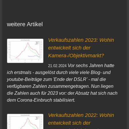
weitere Artikel
Verkaufszahlen 2023: Wohin
entwickelt sich der
Kamera-/Objektivmarkt?
Vor sechs Jahren hatte
21.02.2024
ich erstmals - ausgelöst durch viele viele Blog- und
youtube-Beiträge zum 'Ende der DSLR' - mal die
verfügbaren Zahlen zusammengetragen. Nun liegen
die Zahlen auch für 2023 vor: der Absatz hat sich nach
dem Corona-Einbruch stabilisiert.
Verkaufszahlen 2022: Wohin
entwickelt sich der