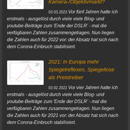
Kamera-/Objektivmarkt?
Vor fünf Jahren hatte ich
03.03.2023
erstmals - ausgelöst durch viele viele Blog- und
youtube-Beiträge zum 'Ende der DSLR' - mal die
verfügbaren Zahlen zusammengetragen. Nun liegen
die Zahlen auch für 2022 vor: der Absatz hat sich nach
dem Corona-Einbruch stabilisiert.
2021: In Europa mehr
Spiegelreflexen, Spiegellose
als Preistreiber
Vor vier Jahren hatte ich
03.02.2022
erstmals - ausgelöst durch viele viele Blog- und
youtube-Beiträge zum 'Ende der DSLR' - mal die
verfügbaren Zahlen zusammengetragen. Nun liegen
die Zahlen auch für 2021 vor: der Absatz hat sich nach
dem Corona-Einbruch stabilisiert.