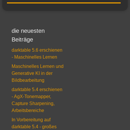
die neuesten
Beiträge
darktable 5.6 erschienen
- Maschinelles Lernen
Maschinelles Lernen und
Generative KI in der
Bildbearbeitung
darktable 5.4 erschienen
- AgX-Tonemapper,
Capture Sharpening,
Arbeitsbereiche
In Vorbereitung auf
darktable 5.4 - großes