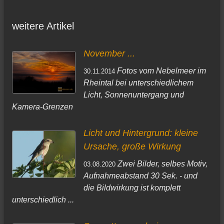
weitere Artikel
November ...
Fotos vom Nebelmeer im
30.11.2014
Rheintal bei unterschiedlichem
Licht, Sonnenuntergang und
Kamera-Grenzen
Licht und Hintergrund: kleine
Ursache, große Wirkung
Zwei Bilder, selbes Motiv,
03.08.2020
Aufnahmeabstand 30 Sek. - und
die Bildwirkung ist komplett
unterschiedlich ...