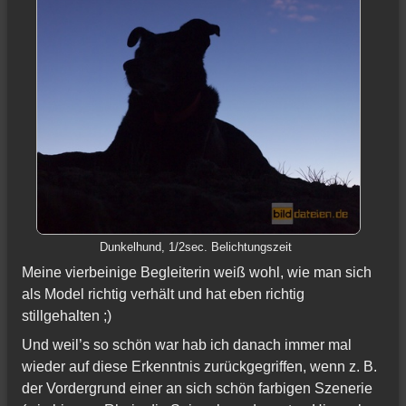
Dunkelhund, 1/2sec. Belichtungszeit
Meine vierbeinige Begleiterin weiß wohl, wie man sich
als Model richtig verhält und hat eben richtig
stillgehalten ;)
Und weil’s so schön war hab ich danach immer mal
wieder auf diese Erkenntnis zurückgegriffen, wenn z. B.
der Vordergrund einer an sich schön farbigen Szenerie