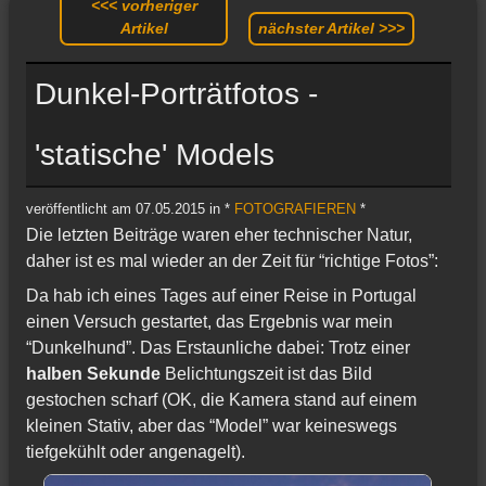
<<< vorheriger
Artikel
nächster Artikel >>>
Dunkel-Porträtfotos -
'statische' Models
veröffentlicht am 07.05.2015 in *
FOTOGRAFIEREN
*
Die letzten Beiträge waren eher technischer Natur,
daher ist es mal wieder an der Zeit für “richtige Fotos”:
Da hab ich eines Tages auf einer Reise in Portugal
einen Versuch gestartet, das Ergebnis war mein
“Dunkelhund”. Das Erstaunliche dabei: Trotz einer
halben Sekunde
Belichtungszeit ist das Bild
gestochen scharf (OK, die Kamera stand auf einem
kleinen Stativ, aber das “Model” war keineswegs
tiefgekühlt oder angenagelt).