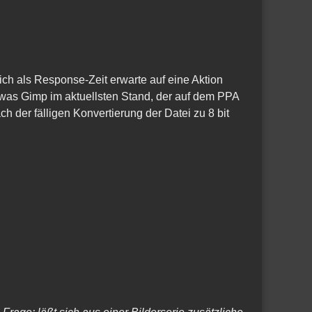
 ich als Response-Zeit erwarte auf eine Aktion
d was Gimp im aktuellsten Stand, der auf dem PPA
ch der fälligen Konvertierung der Datei zu 8 bit